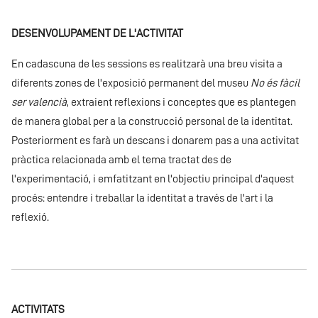
DESENVOLUPAMENT DE L'ACTIVITAT
En cadascuna de les sessions es realitzarà una breu visita a
diferents zones de l'exposició permanent del museu
No és fàcil
ser valencià
, extraient reflexions i conceptes que es plantegen
de manera global per a la construcció personal de la identitat.
Posteriorment es farà un descans i donarem pas a una activitat
pràctica relacionada amb el tema tractat des de
l'experimentació, i emfatitzant en l'objectiu principal d'aquest
procés: entendre i treballar la identitat a través de l'art i la
reflexió.
ACTIVITATS