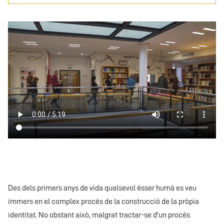
Archivo
de
vídeo
Des dels primers anys de vida qualsevol ésser humà es veu
immers en el complex procés de la construcció de la pròpia
identitat. No obstant això, malgrat tractar-se d'un procés