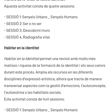
Aquesta activitat consta de quatre sessions:
- SESSIÓ 1: Senyals Urbans _ Senyals Humans
- SESSIÓ 2: Ser o no ser
- SESSIÓ 3: Descobrint murs
- SESSIÓ 4: Radiografia vital
Habitar en la identitat
Habitar en la Identitat
permet una revisió amb molts més
matisos i riquesa de la formació de la identitat i els seus canvis
durant este procés. Amplia els recursos en les diferents
disciplines d'expressió artística, alhora que tracta de manera
transversal aspectes com la gestió d'emocions, l'autoconcepte,
l'autoestima o les habilitats socials.
Esta activitat consta de huit sessions:
- SESSIÓ 1: Senyals Urbans _ Senyals Humans