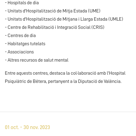
- Hospitals de dia
- Unitats d'Hospitalització de Mitja Estada (UME)
- Unitats d'Hospitalització de Mitjana i Llarga Estada (UMLE)
- Centre de Rehabilitació i Integració Social (CRIS)
- Centres de dia
- Habitatges tutelats
- Associacions
- Altres recursos de salut mental
Entre aquests centres, destaca la col·laboració amb l'Hospital
Psiquiàtric de Bétera, pertanyent a la Diputació de València.
01 oct. - 30 nov. 2023