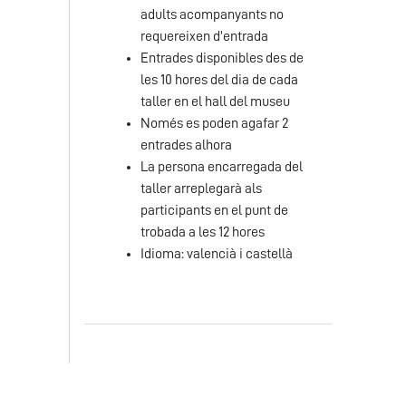
adults acompanyants no
requereixen d’entrada
Entrades disponibles des de
les 10 hores del dia de cada
taller en el hall del museu
Només es poden agafar 2
entrades alhora
La persona encarregada del
taller arreplegarà als
participants en el punt de
trobada a les 12 hores
Idioma: valencià i castellà