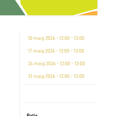
10 maig 2026 - 12:00 - 13:00
17 maig 2026 - 12:00 - 13:00
24 maig 2026 - 12:00 - 13:00
31 maig 2026 - 12:00 - 13:00
Patis