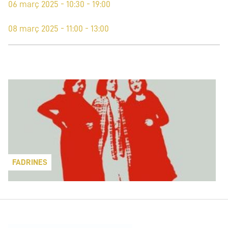
06 març 2025 - 10:30 - 19:00
08 març 2025 - 11:00 - 13:00
FADRINES