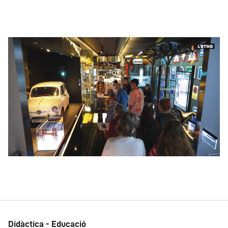
Didàctica - Educació