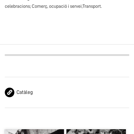
celebracions; Comerç, ocupació i servei;Transport.
Catàleg