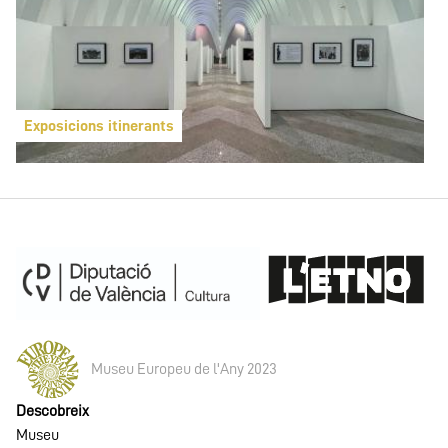
Exposicions itinerants
Museu Europeu de l'Any 2023
Descobreix
Museu