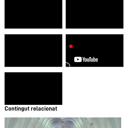
Contingut relacionat