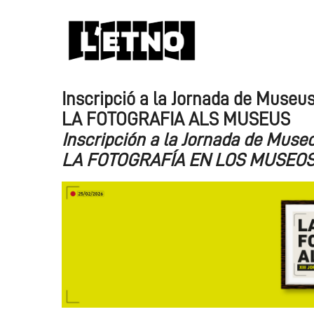
Inscripció a la Jornada de Museu
LA FOTOGRAFIA ALS MUSEUS
Inscripción a la Jornada de Muse
LA FOTOGRAFÍA EN LOS MUSEO