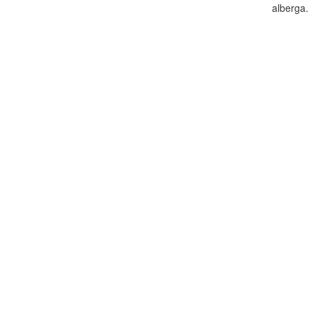
alberga.