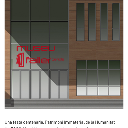
Una festa centenària, Patrimoni Immaterial de la Humanitat