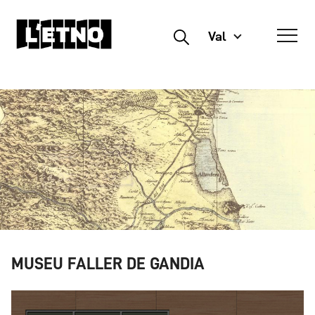
Val
Buscar
MUSEU FALLER DE GANDIA