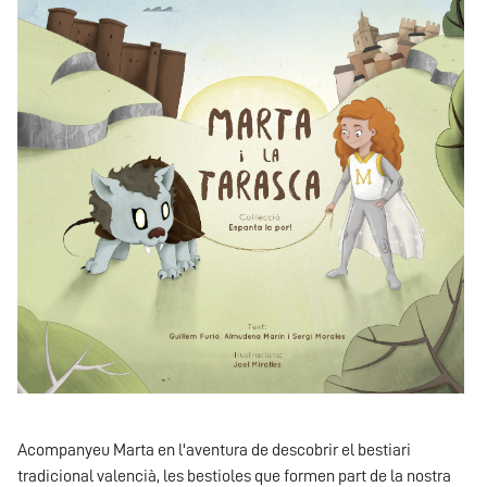
Acompanyeu Marta en l'aventura de descobrir el bestiari
tradicional valencià, les bestioles que formen part de la nostra