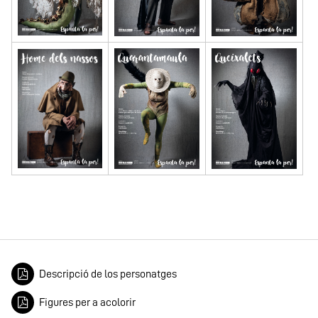
Descripció de los personatges
Figures per a acolorir