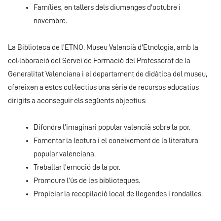
Famílies, en tallers dels diumenges d'octubre i
novembre.
La Biblioteca de l'ETNO. Museu Valencià d'Etnologia, amb la
col·laboració del Servei de Formació del Professorat de la
Generalitat Valenciana i el departament de didàtica del museu,
ofereixen a estos col·lectius una sèrie de recursos educatius
dirigits a aconseguir els següents objectius:
Difondre l’imaginari popular valencià sobre la por.
Fomentar la lectura i el coneixement de la literatura
popular valenciana.
Treballar l’emoció de la por.
Promoure l’ús de les biblioteques.
Propiciar la recopilació local de llegendes i rondalles.