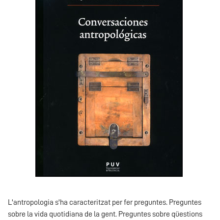
L'antropologia s'ha caracteritzat per fer preguntes. Preguntes
sobre la vida quotidiana de la gent. Preguntes sobre qüestions