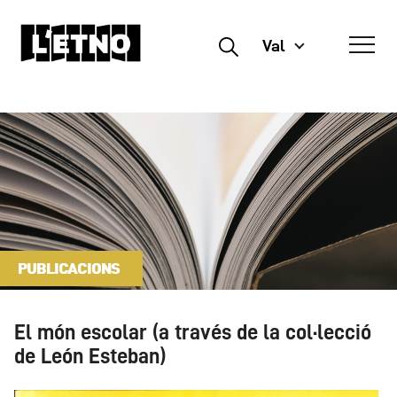
Val
Buscar
PUBLICACIONS
El món escolar (a través de la col·lecció
de León Esteban)