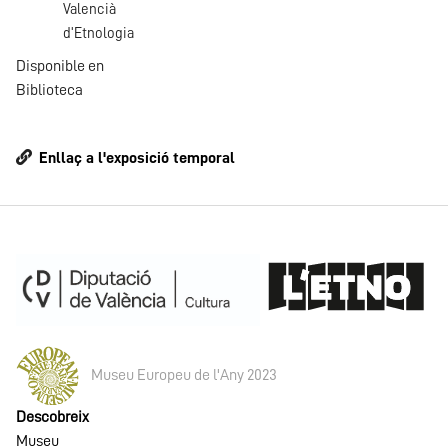
Valencià
d'Etnologia
Disponible en
Biblioteca
Enllaç a l'exposició temporal
Museu Europeu de l'Any 2023
Descobreix
Museu