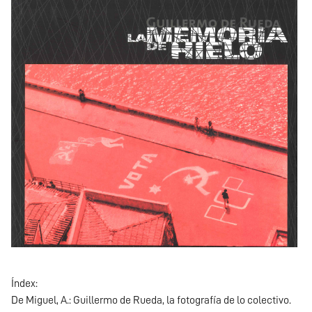
Índex:
De Miguel, A.: Guillermo de Rueda, la fotografía de lo colectivo.