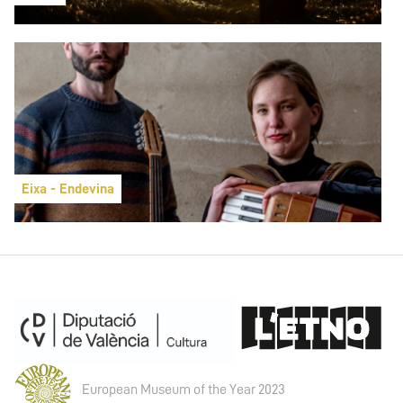
Eixa - Endevina
European Museum of the Year 2023