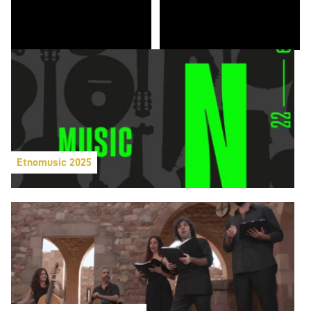
Etnomusic 2025