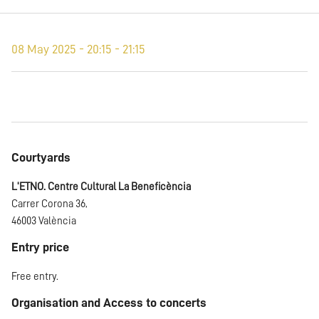
08 May 2025 - 20:15 - 21:15
Courtyards
L'ETNO. Centre Cultural La Beneficència
Carrer Corona 36,
46003 València
Entry price
Free entry.
Organisation and Access to concerts