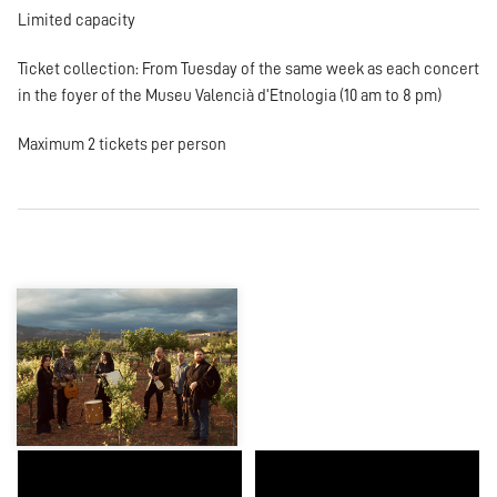
Limited capacity
Ticket collection: From Tuesday of the same week as each concert
in the foyer of the Museu Valencià d'Etnologia (10 am to 8 pm)
Maximum 2 tickets per person