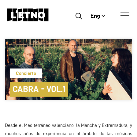
Eng
Buscar
Concierto
CABRA - VOL.1
Desde el Mediterráneo valenciano, la Mancha y Extremadura, y
muchos años de experiencia en el ámbito de las músicas