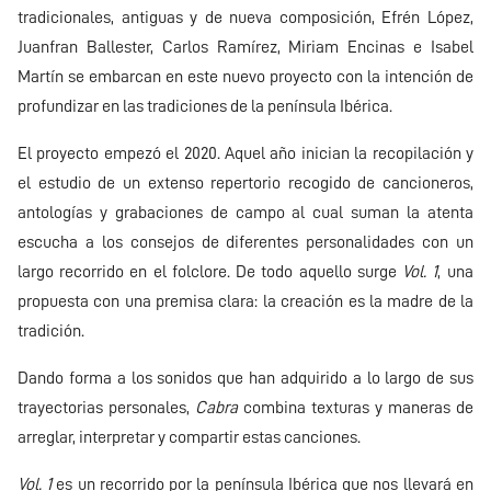
tradicionales, antiguas y de nueva composición, Efrén López,
Juanfran Ballester, Carlos Ramírez, Miriam Encinas e Isabel
Martín se embarcan en este nuevo proyecto con la intención de
profundizar en las tradiciones de la península Ibérica.
El proyecto empezó el 2020. Aquel año inician la recopilación y
el estudio de un extenso repertorio recogido de cancioneros,
antologías y grabaciones de campo al cual suman la atenta
escucha a los consejos de diferentes personalidades con un
largo recorrido en el folclore. De todo aquello surge
Vol. 1
, una
propuesta con una premisa clara: la creación es la madre de la
tradición.
Dando forma a los sonidos que han adquirido a lo largo de sus
trayectorias personales,
Cabra
combina texturas y maneras de
arreglar, interpretar y compartir estas canciones.
Vol. 1
es un recorrido por la península Ibérica que nos llevará en