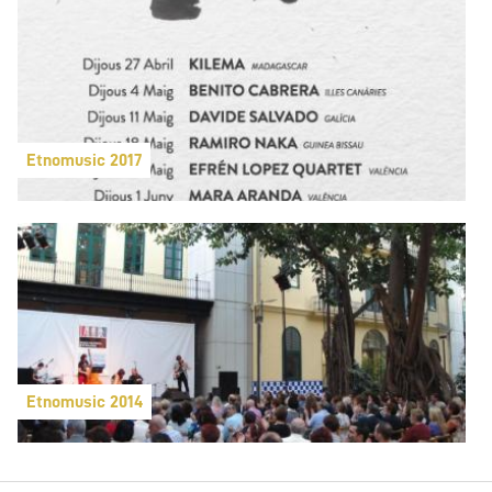
Etnomusic 2017
Etnomusic 2014