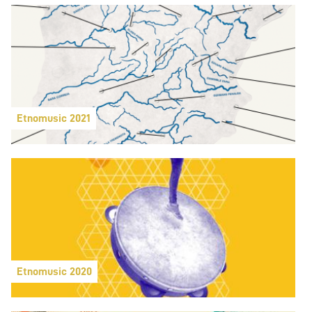
Etnomusic 2021
Etnomusic 2020