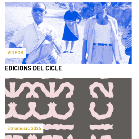
VIDEOS
EDICIONS DEL CICLE
Etnomusic 2026