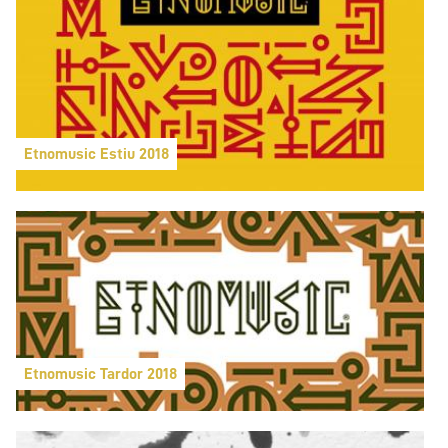
Etnomusic Estiu 2018
Etnomusic Tardor 2018