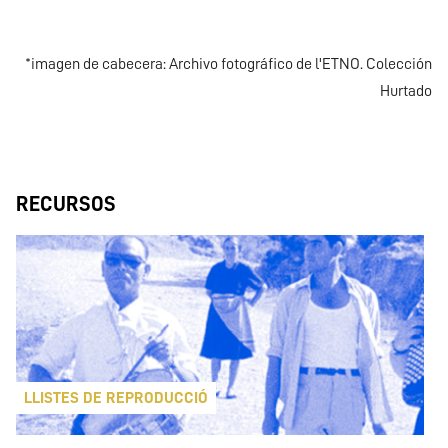
*imagen de cabecera: Archivo fotográfico de l'ETNO. Colección
Hurtado
RECURSOS
LLISTES DE REPRODUCCIÓ