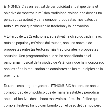
ETNOMUSIC es un festival de periodicidad anual que tiene el
objetivo de mostrar la música tradicional valenciana desde una
perspectiva actual, y dar a conocer propuestas musicales de
todo el mundo que vinculan la tradición y la innovación.
A lo largo de los 22 ediciones, el festival ha ofrecido cada mayo,
música popular y músicas del mundo, con una mezcla de
propuestas entre las lecturas más tradicionales y propuestas
actuales. Una programación que se ha consolidado en el
panorama musical de la ciudad de València y que ha incorporado
con los años la realización de conciertos en los municipios de la
provincia.
Durante esta larga trayectoria ETNOMUSIC ha contado con la
complicidad de un público que de manera estable y periódica
acude al festival desde hace más veinte años. Un público que,
como el festival, ha ido cambiando con el paso del tiempo pero