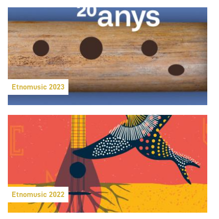
Etnomusic 2023
Etnomusic 2022