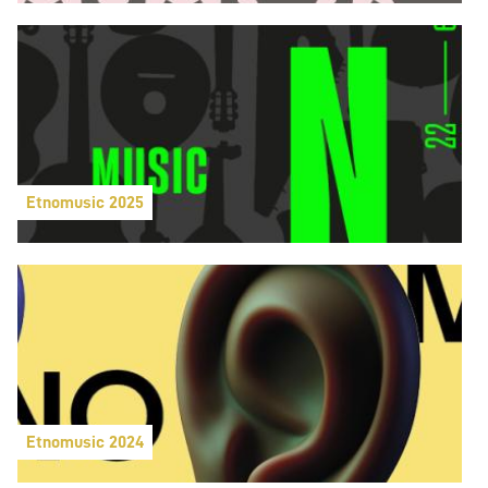
Etnomusic 2025
Etnomusic 2024