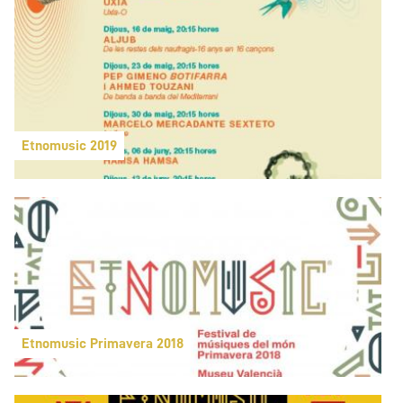
Etnomusic 2019
Etnomusic Primavera 2018