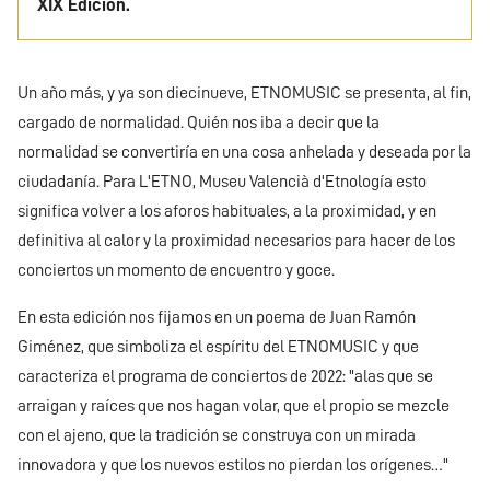
XIX Edición.
Un año más, y ya son diecinueve, ETNOMUSIC se presenta, al fin,
cargado de normalidad. Quién nos iba a decir que la
normalidad se convertiría en una cosa anhelada y deseada por la
ciudadanía. Para L'ETNO, Museu Valencià d'Etnología esto
significa volver a los aforos habituales, a la proximidad, y en
definitiva al calor y la proximidad necesarios para hacer de los
conciertos un momento de encuentro y goce.
En esta edición nos fijamos en un poema de Juan Ramón
Giménez, que simboliza el espíritu del ETNOMUSIC y que
caracteriza el programa de conciertos de 2022: "alas que se
arraigan y raíces que nos hagan volar, que el propio se mezcle
con el ajeno, que la tradición se construya con un mirada
innovadora y que los nuevos estilos no pierdan los orígenes…"