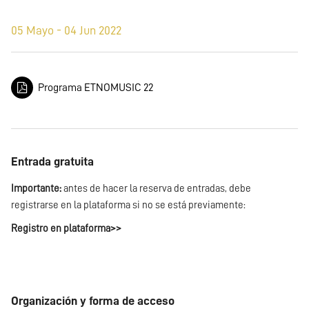
05 Mayo - 04 Jun 2022
Programa ETNOMUSIC 22
Entrada gratuita
Importante:
antes de hacer la reserva de entradas, debe
registrarse en la plataforma si no se está previamente:
Registro en plataforma>>
Organización y forma de acceso