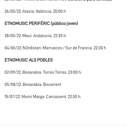
26/05/22: Ataxía. València. 20:00 h
ETNOMUSIC PERIFÉRIC (público joven)
28/05/22: Maui. Andalucía. 22:30 h
04/06/22: N3rdistan. Marruecos / Sur de Francia. 22:30 h
ETNOMUSIC ALS POBLES
02/09/22. Besarabia. Torres Torres. 23:00 h.
05/08/22. Besarabia. Bocairent
15/07/22. Momi Maiga. Carcaixent. 22:30 h.