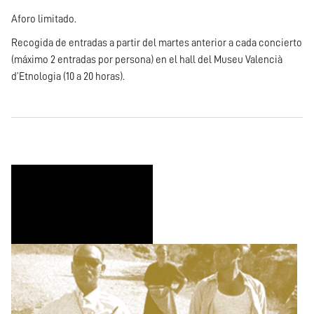
Aforo limitado.
Recogida de entradas a partir del martes anterior a cada concierto
(máximo 2 entradas por persona) en el hall del Museu Valencià
d’Etnologia (10 a 20 horas).