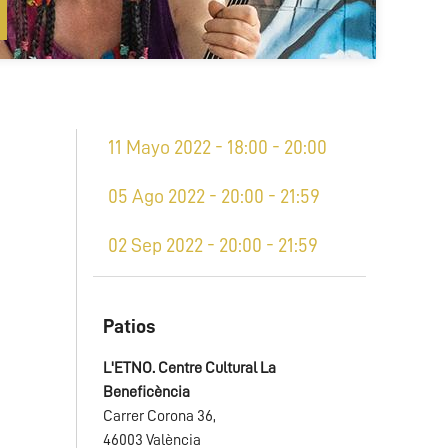
11 Mayo 2022 - 18:00 - 20:00
05 Ago 2022 - 20:00 - 21:59
02 Sep 2022 - 20:00 - 21:59
Patios
L'ETNO. Centre Cultural La
Beneficència
Carrer Corona 36,
46003 València