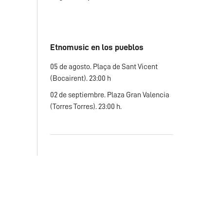
Etnomusic en los pueblos
05 de agosto. Plaça de Sant Vicent
(Bocairent). 23:00 h
02 de septiembre. Plaza Gran Valencia
(Torres Torres). 23:00 h.