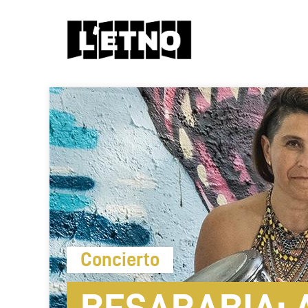
Concierto