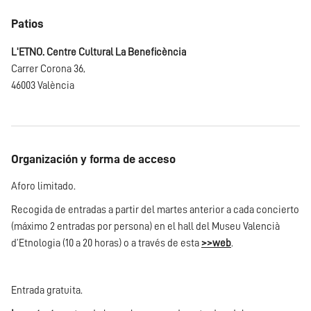
Patios
L'ETNO. Centre Cultural La Beneficència
Carrer Corona 36,
46003 València
Organización y forma de acceso
Aforo limitado.
Recogida de entradas a partir del martes anterior a cada concierto
(máximo 2 entradas por persona) en el hall del Museu Valencià
d’Etnologia (10 a 20 horas) o a través de esta
>>web
.
Entrada gratuita.