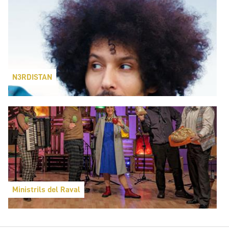
N3RDISTAN
Ministrils del Raval