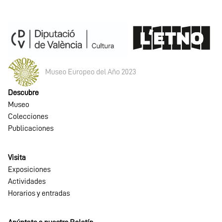
Museo Europeo del Año 2023
Descubre
Museo
Colecciones
Publicaciones
Visita
Exposiciones
Actividades
Horarios y entradas