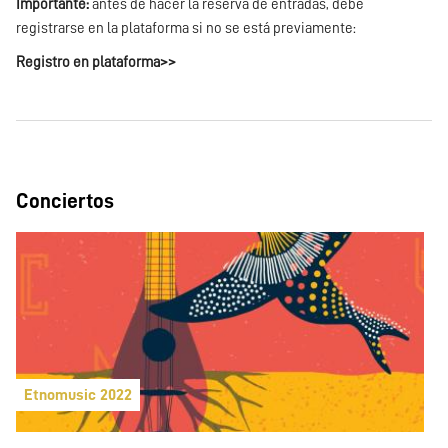
Importante:
antes de hacer la reserva de entradas, debe
registrarse en la plataforma si no se está previamente:
Registro en plataforma>>
Conciertos
Etnomusic 2022