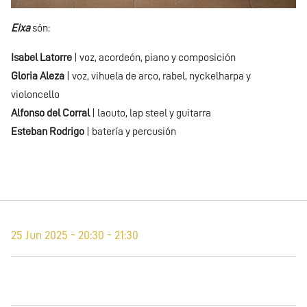
Eixa
són:
Isabel Latorre
| voz, acordeón, piano y composición
Gloria Aleza
| voz, vihuela de arco, rabel, nyckelharpa y
violoncello
Alfonso del Corral
| laouto, lap steel y guitarra
Esteban Rodrigo
| batería y percusión
25 Jun 2025 - 20:30 - 21:30