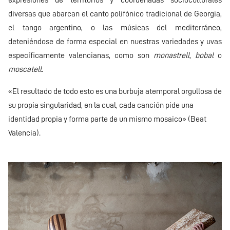
expresiones de territorios y coordenadas socioculturales
diversas que abarcan el canto polifónico tradicional de Georgia,
el tango argentino, o las músicas del mediterráneo,
deteniéndose de forma especial en nuestras variedades y uvas
específicamente valencianas, como son
monastrell
,
bobal
o
moscatell
.
«El resultado de todo esto es una burbuja atemporal orgullosa de
su propia singularidad, en la cual, cada canción pide una
identidad propia y forma parte de un mismo mosaico» (Beat
Valencia).