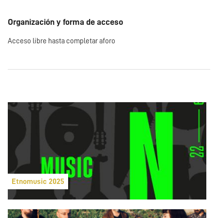
Organización y forma de acceso
Acceso libre hasta completar aforo
Etnomusic 2025