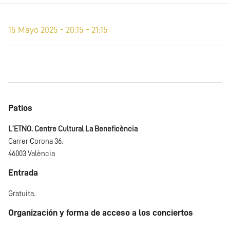
15 Mayo 2025 - 20:15 - 21:15
Patios
L'ETNO. Centre Cultural La Beneficència
Carrer Corona 36,
46003 València
Entrada
Gratuita.
Organización y forma de acceso a los conciertos