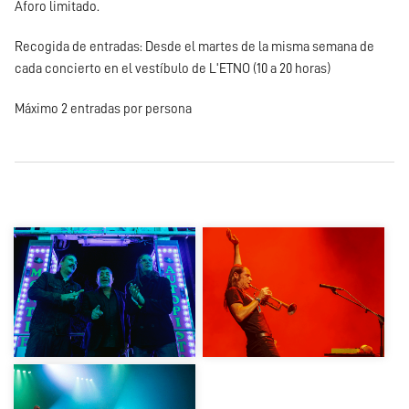
Aforo limitado.
Recogida de entradas: Desde el martes de la misma semana de
cada concierto en el vestíbulo de L'ETNO (10 a 20 horas)
Máximo 2 entradas por persona