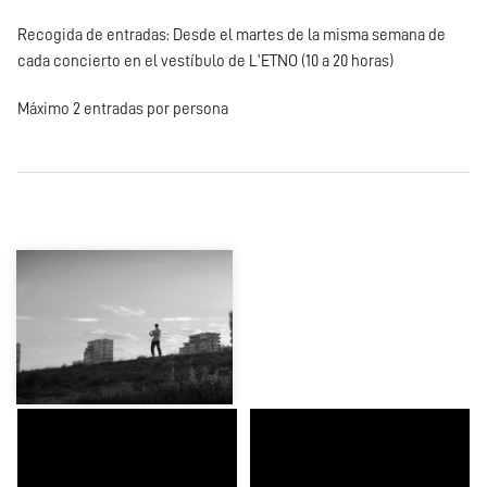
Recogida de entradas: Desde el martes de la misma semana de
cada concierto en el vestíbulo de L'ETNO (10 a 20 horas)
Máximo 2 entradas por persona