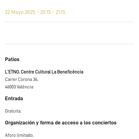
22 Mayo 2025 - 20:15 - 21:15
Patios
L'ETNO. Centre Cultural La Beneficència
Carrer Corona 36,
46003 València
Entrada
Gratuita.
Organización y forma de acceso a los conciertos
Aforo limitado.