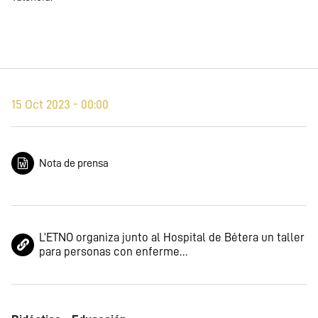
15 Oct 2023 - 00:00
Nota de prensa
L’ETNO organiza junto al Hospital de Bétera un taller
para personas con enferme…