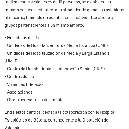
realizar estas sesiones es de 10 personas, se establece un
mínimo en cinco, mientras que alrededor de quince se establece
el máximo, teniendo en cuenta que la actividad se ofrece a
grupos pertenecientes a un mismo ámbito:
- Hospitales de día
- Unidades de Hospitalización de Media Estancia (UME)
- Unidades de Hospitalización de Media y Larga Estancia
(UMLE)
- Centro de Rehabilitación e Integración Social (CRIS)
- Centros de día
- Viviendas tuteladas
- Asociaciones
- Otros recursos de salud mental
Entre estos centros, destaca la colaboración con el Hospital
Psiquiátrico de Bétera, perteneciente a la Diputación de
Valencia.