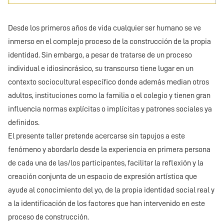
Desde los primeros años de vida cualquier ser humano se ve
inmerso en el complejo proceso de la construcción de la propia
identidad. Sin embargo, a pesar de tratarse de un proceso
individual e idiosincrásico, su transcurso tiene lugar en un
contexto sociocultural específico donde además median otros
adultos, instituciones como la familia o el colegio y tienen gran
influencia normas explícitas o implícitas y patrones sociales ya
definidos.
El presente taller pretende acercarse sin tapujos a este
fenómeno y abordarlo desde la experiencia en primera persona
de cada una de las/los participantes, facilitar la reflexión y la
creación conjunta de un espacio de expresión artística que
ayude al conocimiento del yo, de la propia identidad social real y
a la identificación de los factores que han intervenido en este
proceso de construcción.