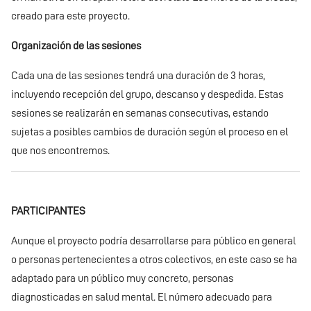
creado para este proyecto.
Organización de las sesiones
Cada una de las sesiones tendrá una duración de 3 horas,
incluyendo recepción del grupo, descanso y despedida. Estas
sesiones se realizarán en semanas consecutivas, estando
sujetas a posibles cambios de duración según el proceso en el
que nos encontremos.
PARTICIPANTES
Aunque el proyecto podría desarrollarse para público en general
o personas pertenecientes a otros colectivos, en este caso se ha
adaptado para un público muy concreto, personas
diagnosticadas en salud mental. El número adecuado para