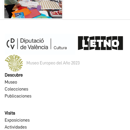
Museo Europeo del Año 2023
Descubre
Museo
Colecciones
Publicaciones
Visita
Exposiciones
Actividades