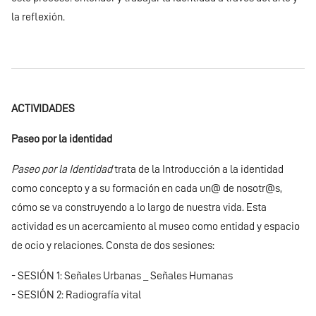
la reflexión.
ACTIVIDADES
Paseo por la identidad
Paseo por la Identidad
trata de la Introducción a la identidad
como concepto y a su formación en cada un@ de nosotr@s,
cómo se va construyendo a lo largo de nuestra vida. Esta
actividad es un acercamiento al museo como entidad y espacio
de ocio y relaciones. Consta de dos sesiones:
- SESIÓN 1: Señales Urbanas _ Señales Humanas
- SESIÓN 2: Radiografía vital