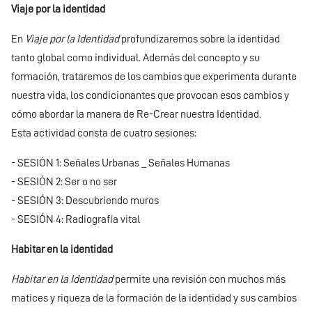
Viaje por la identidad
En
Viaje por la Identidad
profundizaremos sobre la identidad
tanto global como individual. Además del concepto y su
formación, trataremos de los cambios que experimenta durante
nuestra vida, los condicionantes que provocan esos cambios y
cómo abordar la manera de Re-Crear nuestra Identidad.
Esta actividad consta de cuatro sesiones:
- SESIÓN 1: Señales Urbanas _ Señales Humanas
- SESIÓN 2: Ser o no ser
- SESIÓN 3: Descubriendo muros
- SESIÓN 4: Radiografía vital
Habitar en la identidad
Habitar en la Identidad
permite una revisión con muchos más
matices y riqueza de la formación de la identidad y sus cambios