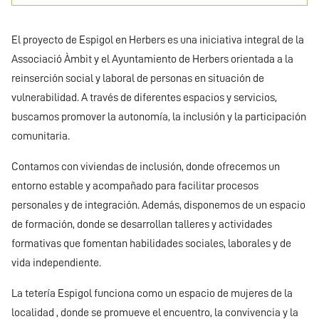
El proyecto de Espigol en Herbers es una iniciativa integral de la
Associació Àmbit y el Ayuntamiento de Herbers orientada a la
reinserción social y laboral de personas en situación de
vulnerabilidad. A través de diferentes espacios y servicios,
buscamos promover la autonomía, la inclusión y la participación
comunitaria.
Contamos con viviendas de inclusión, donde ofrecemos un
entorno estable y acompañado para facilitar procesos
personales y de integración. Además, disponemos de un espacio
de formación, donde se desarrollan talleres y actividades
formativas que fomentan habilidades sociales, laborales y de
vida independiente.
La tetería Espigol funciona como un espacio de mujeres de la
localidad , donde se promueve el encuentro, la convivencia y la