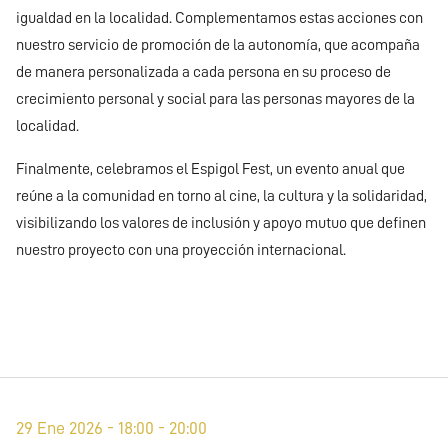
igualdad en la localidad. Complementamos estas acciones con
nuestro servicio de promoción de la autonomía, que acompaña
de manera personalizada a cada persona en su proceso de
crecimiento personal y social para las personas mayores de la
localidad.
Finalmente, celebramos el Espigol Fest, un evento anual que
reúne a la comunidad en torno al cine, la cultura y la solidaridad,
visibilizando los valores de inclusión y apoyo mutuo que definen
nuestro proyecto con una proyección internacional.
29 Ene 2026 - 18:00 - 20:00