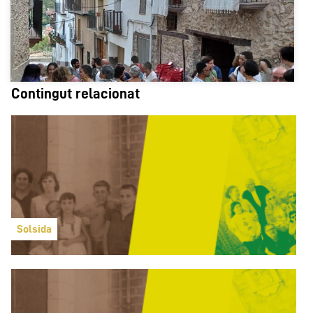
Contingut relacionat
Solsida