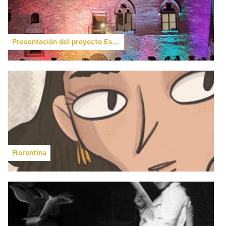
Presentación del proyecto Espigol
Florentina