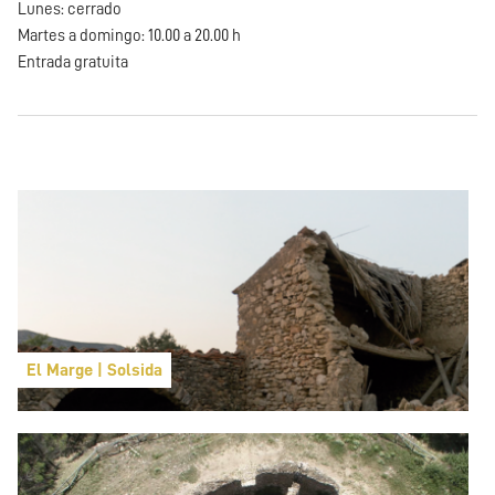
Lunes: cerrado
Martes a domingo: 10.00 a 20.00 h
Entrada gratuita
El Marge | Solsida