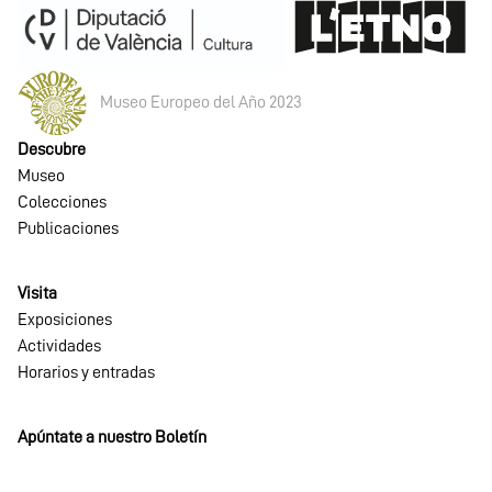
Museo Europeo del Año 2023
Descubre
Museo
Colecciones
Publicaciones
Visita
Exposiciones
Actividades
Horarios y entradas
Apúntate a nuestro Boletín