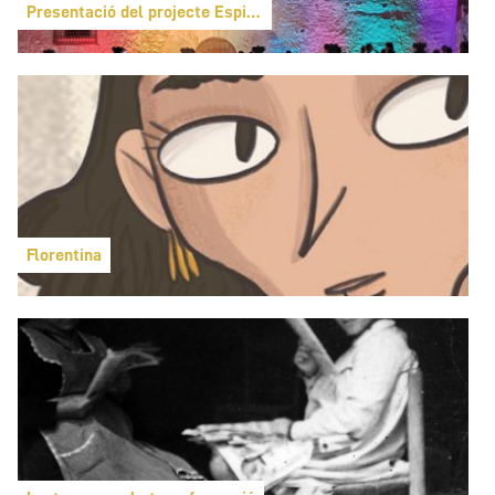
Presentació del projecte Espigol
Florentina