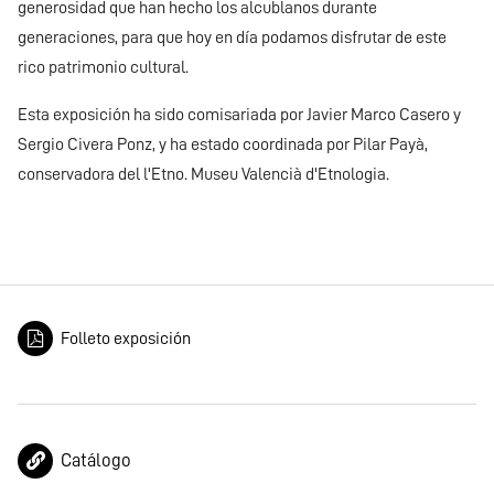
generosidad que han hecho los alcublanos durante
generaciones, para que hoy en día podamos disfrutar de este
rico patrimonio cultural.
Esta exposición ha sido comisariada por Javier Marco Casero y
Sergio Civera Ponz, y ha estado coordinada por Pilar Payà,
conservadora del l'Etno. Museu Valencià d'Etnologia.
Folleto exposición
Catálogo