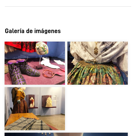
Galería de imágenes