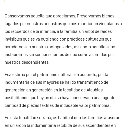
Conservamos aquello que apreciamos. Preservamos bienes
legados por nuestros ancestros que nos mantienen vinculados a
los recuerdos de la infancia, a la familia; un árbol de raíces
invisibles que se va nutriendo con prácticas culturales que
heredamos de nuestros antepasados, así como aquellas que
instauramos sin ser conscientes de que serán asumidas por
nuestros descendientes.
Esa estima por el patrimonio cultural, en concreto, por la
indumentaria de sus mayores se ha ido transmitiendo de
generación en generación en la localidad de Alcublas,
posibilitando que hoy en día se haya conservado una ingente
cantidad de piezas textiles de indudable valor patrimonial.
En esta localidad serrana, es habitual que las familias atesoren
en un arcón la indumentaria recibida de sus ascendientes en