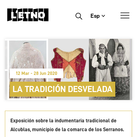
Esp
Buscar
12 Mar - 28 Jun 2020
LA TRADICIÓN DESVELADA
Exposición sobre la indumentaria tradicional de
Alcublas, municipio de la comarca de los Serranos.