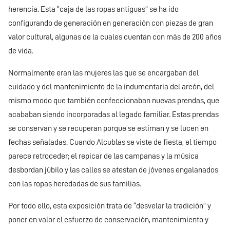
herencia. Esta “caja de las ropas antiguas” se ha ido
configurando de generación en generación con piezas de gran
valor cultural, algunas de la cuales cuentan con más de 200 años
de vida.
Normalmente eran las mujeres las que se encargaban del
cuidado y del mantenimiento de la indumentaria del arcón, del
mismo modo que también confeccionaban nuevas prendas, que
acababan siendo incorporadas al legado familiar. Estas prendas
se conservan y se recuperan porque se estiman y se lucen en
fechas señaladas. Cuando Alcublas se viste de fiesta, el tiempo
parece retroceder; el repicar de las campanas y la música
desbordan júbilo y las calles se atestan de jóvenes engalanados
con las ropas heredadas de sus familias.
Por todo ello, esta exposición trata de “desvelar la tradición” y
poner en valor el esfuerzo de conservación, mantenimiento y