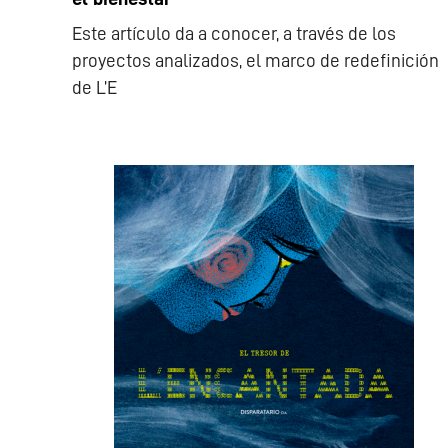
Este artículo da a conocer, a través de los
proyectos analizados, el marco de redefinición
de L’E