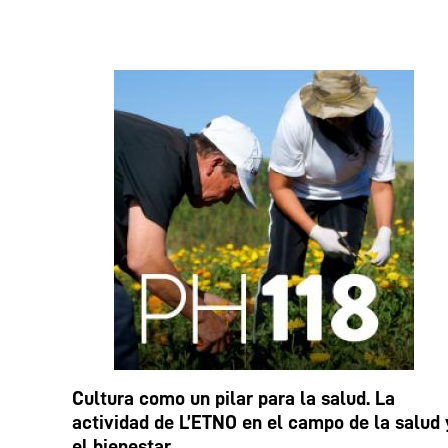
Cultura como un pilar para la salud. La
actividad de L’ETNO en el campo de la salud 
el bienestar