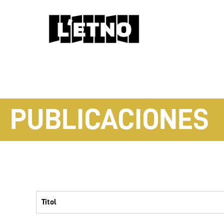
PUBLICACIONES