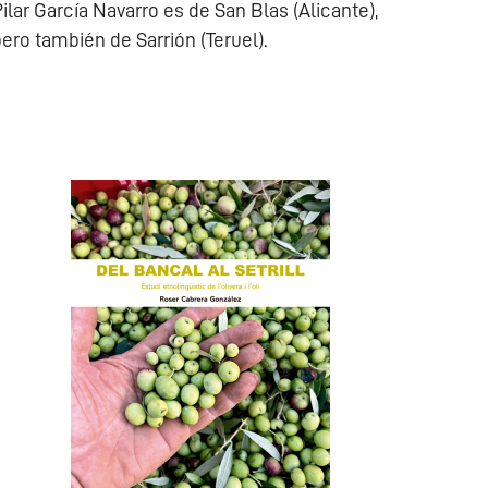
ilar García Navarro es de San Blas (Alicante),
ero también de Sarrión (Teruel).