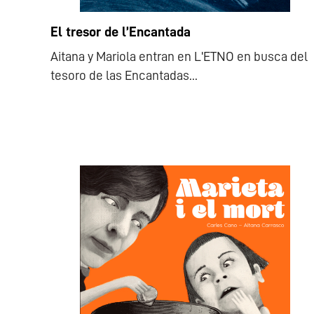
El tresor de l’Encantada
Aitana y Mariola entran en L'ETNO en busca del
tesoro de las Encantadas...