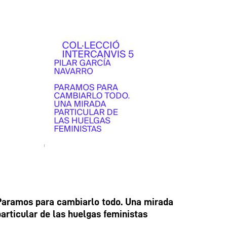
Paramos para cambiarlo todo. Una mirada
particular de las huelgas feministas