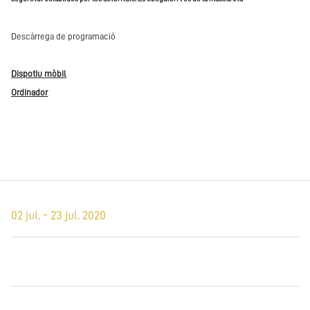
Descàrrega de programació
Dispotiu mòbil
Ordinador
02 jul. - 23 jul. 2020