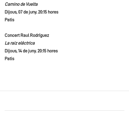
Camino de Vuelta
Dijous, 07 de juny. 20:15 hores
Patis
Concert
Raul Rodríguez
La raiz eléctrica
Dijous, 14 de juny. 20:15 hores
Patis