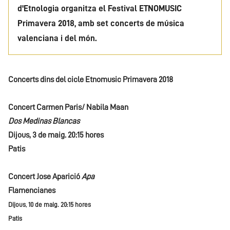
d'Etnologia organitza el Festival ETNOMUSIC
Primavera 2018, amb set concerts de música
valenciana i del món.
Concerts dins del cicle Etnomusic Primavera 2018
Concert Carmen Paris/ Nabila Maan
Dos Medinas Blancas
Dijous, 3 de maig. 20:15 hores
Patis
Concert Jose Aparició
Apa
Flamencianes
Dijous, 10 de maig. 20:15 hores
Patis