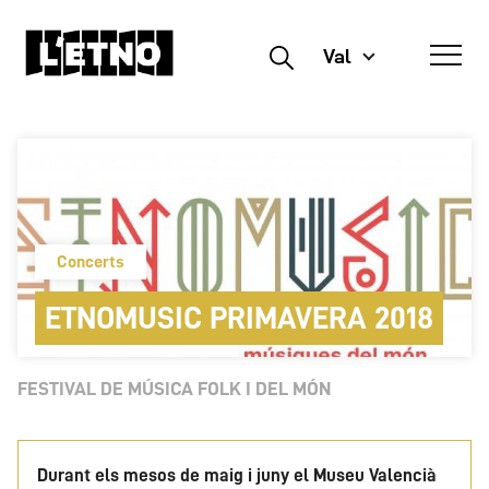
Val
Buscar
Concerts
ETNOMUSIC PRIMAVERA 2018
FESTIVAL DE MÚSICA FOLK I DEL MÓN
Durant els mesos de maig i juny el Museu Valencià