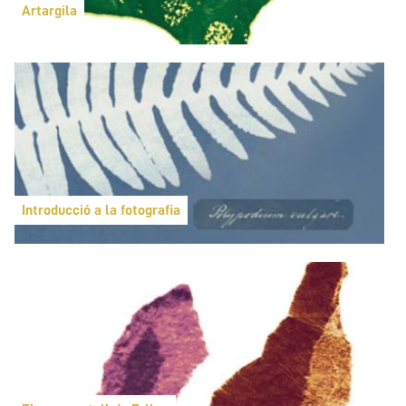
Artargila
Introducció a la fotografia