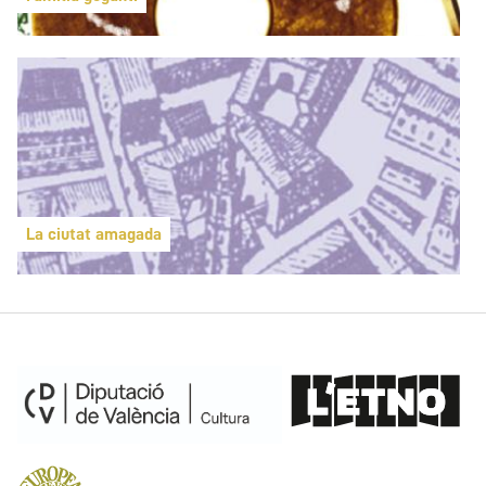
La ciutat amagada