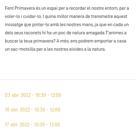
Fent Primavera és un espai per a recordar el nostre entorn, per a
voler-lo i cuidar-lo. I quina millor manera de transmetre aquest
missatge que pintar-lo amb les nostres mans, ja que en cada un
dels seus raconets hi ha un poc de natura amagada.T’animes a
buscar la teua primavera? A més, ens podrem emportar a casa
un sac-motxilla per a les nostres eixides a la natura.
03 abr. 2022 - 10:30 - 12:00
10 abr. 2022 - 10:30 - 12:00
17 abr. 2022 - 10:30 - 12:00