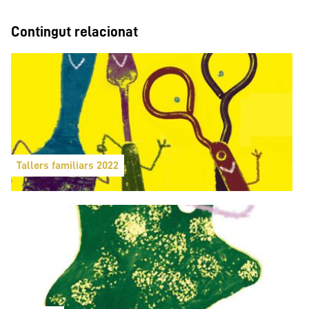
Contingut relacionat
Tallers familiars 2022