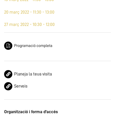
20 març 2022 - 11:30 - 13:00
27 març 2022 - 10:30 - 12:00
Programació completa
Planeja la teua visita
Serveis
Organització i forma d'accés