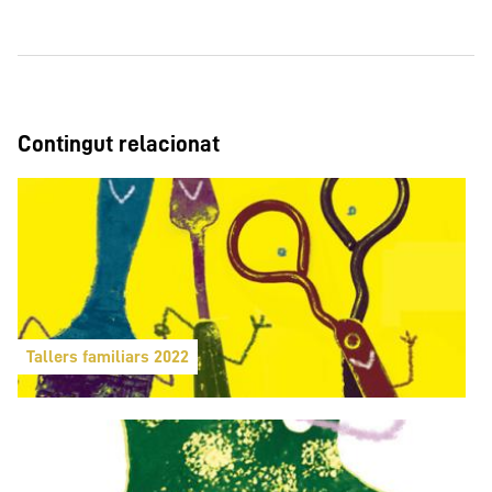
Contingut relacionat
Tallers familiars 2022