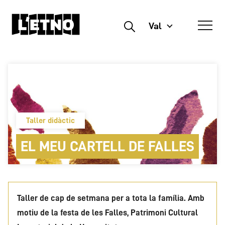
Val
Buscar
Taller didàctic
EL MEU CARTELL DE FALLES
Taller de cap de setmana per a tota la família. Amb
motiu de la festa de les Falles, Patrimoni Cultural