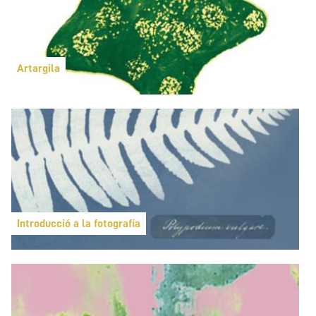
Artargila
Introducció a la fotografia