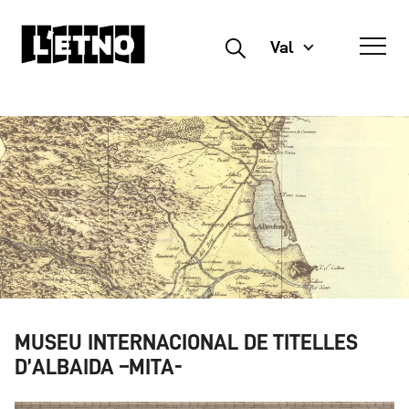
Val
Buscar
MUSEU INTERNACIONAL DE TITELLES
D’ALBAIDA –MITA-