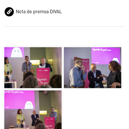
Nota de premsa DIVAL