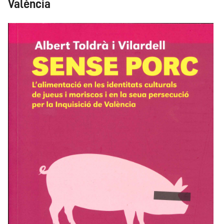
València