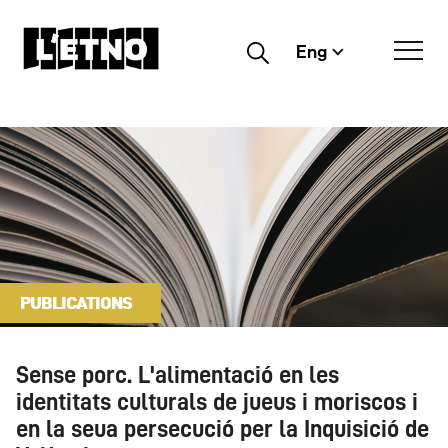
Eng
Buscar
PUBLICATIONS
Sense porc. L'alimentació en les
identitats culturals de jueus i moriscos i
en la seua persecució per la Inquisició de