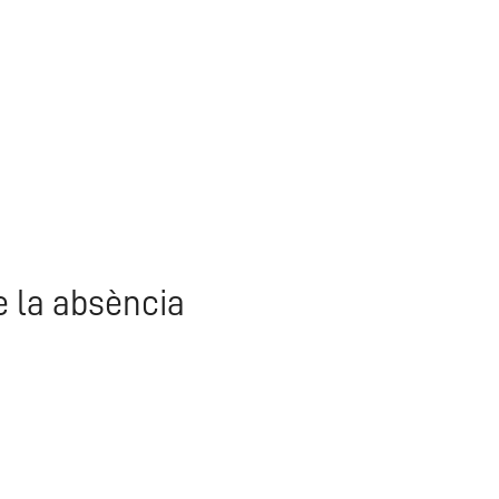
e la absència