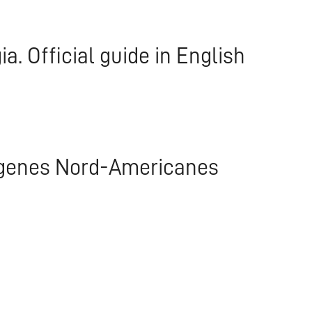
. Official guide in English
dígenes Nord-Americanes