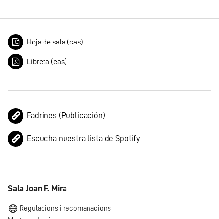
Hoja de sala (cas)
Libreta (cas)
Fadrines (Publicación)
Escucha nuestra lista de Spotify
Sala Joan F. Mira
Regulacions i recomanacions