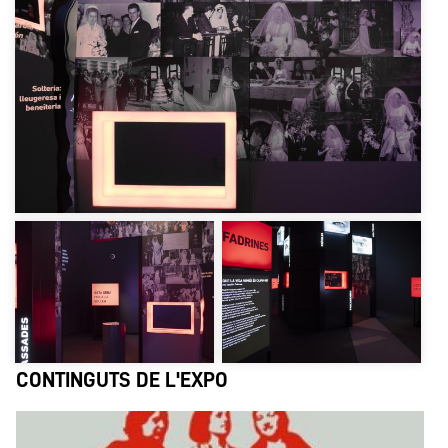
CONTINGUTS DE L'EXPO