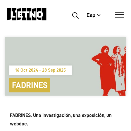
Esp
Buscar
16 Oct 2024 - 28 Sep 2025
FADRINES
FADRINES. Una investigación, una exposición, un
webdoc.