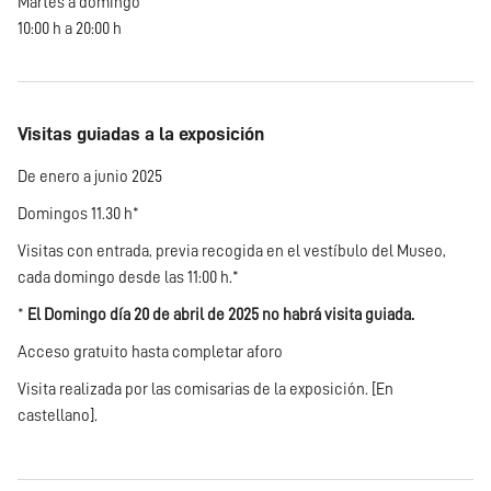
Martes a domingo
10:00 h a 20:00 h
Visitas guiadas a la exposición
De enero a junio 2025
Domingos 11.30 h*
Visitas con entrada, previa recogida en el vestíbulo del Museo,
cada domingo desde las 11:00 h.*
*
El Domingo día 20 de abril de 2025 no habrá visita guiada.
Acceso gratuito hasta completar aforo
Visita realizada por las comisarias de la exposición. [En
castellano].