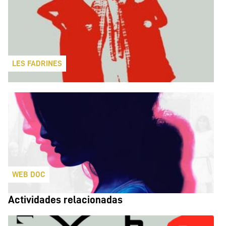
LES FADRINES
WEB DOC
Actividades relacionadas