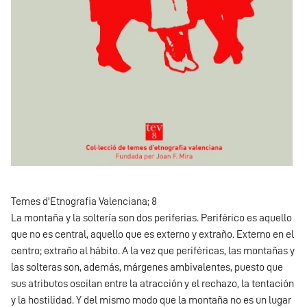
Temes d'Etnografia Valenciana; 8
La montaña y la soltería son dos periferias. Periférico es aquello
que no es central, aquello que es externo y extraño. Externo en el
centro; extraño al hábito. A la vez que periféricas, las montañas y
las solteras son, además, márgenes ambivalentes, puesto que
sus atributos oscilan entre la atracción y el rechazo, la tentación
y la hostilidad. Y del mismo modo que la montaña no es un lugar