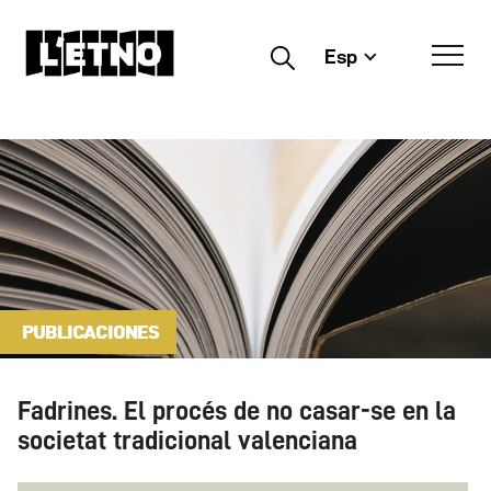
Esp
Buscar
PUBLICACIONES
Fadrines. El procés de no casar-se en la
societat tradicional valenciana