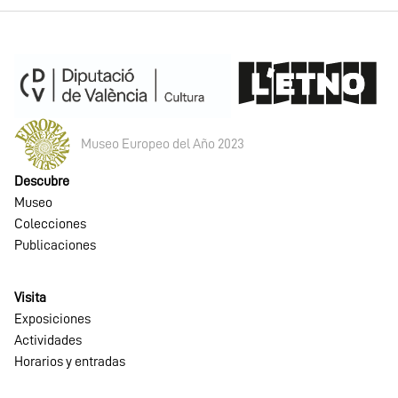
Museo Europeo del Año 2023
Descubre
Museo
Colecciones
Publicaciones
Visita
Exposiciones
Actividades
Horarios y entradas