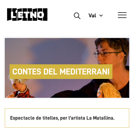
Val
Buscar
CONTES DEL MEDITERRANI
Espectacle de titelles, per l'artista La Matallina.