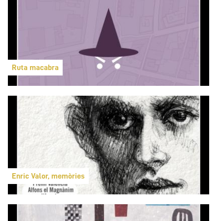
Ruta macabra
Enric Valor, memòries