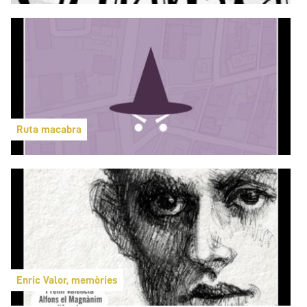
Ruta macabra
Enric Valor, memòries