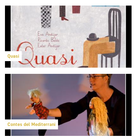
Quasi
Contes del Mediterrani