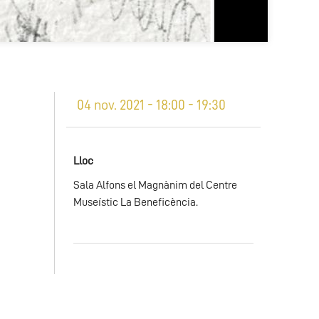
04 nov. 2021 - 18:00 - 19:30
Lloc
Sala Alfons el Magnànim del Centre
Museístic La Beneficència.