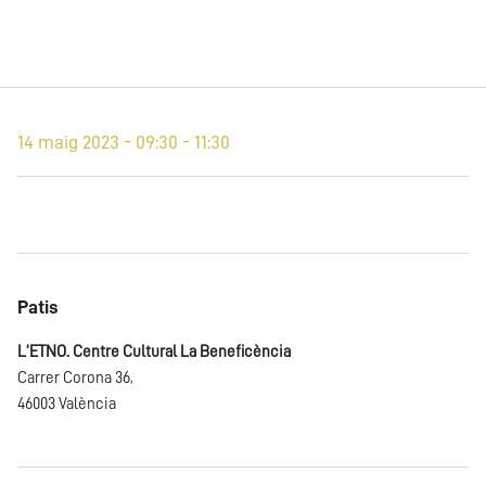
14 maig 2023 - 09:30 - 11:30
Patis
L'ETNO. Centre Cultural La Beneficència
Carrer Corona 36,
46003 València