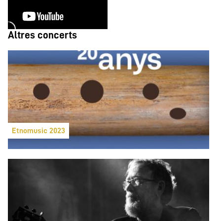
Altres concerts
Etnomusic 2023