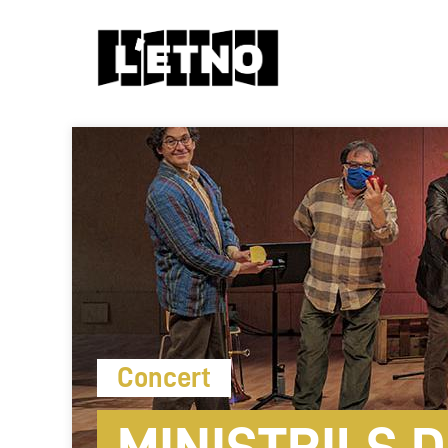
Concert