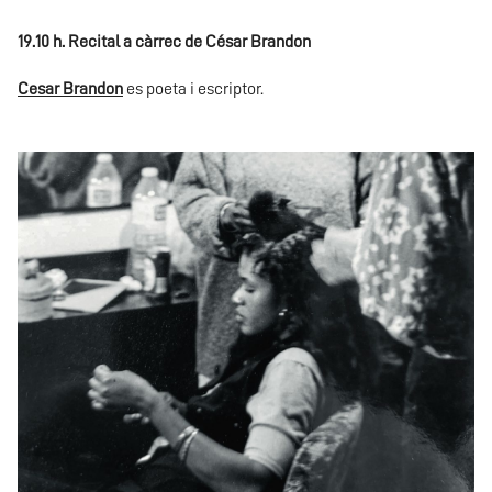
19.10 h. Recital a càrrec de César Brandon
Cesar Brandon
es poeta i escriptor.