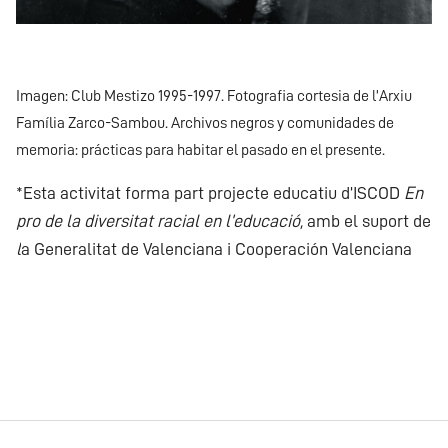
Imagen: Club Mestizo 1995-1997. Fotografia cortesia de l’Arxiu
Família Zarco-Sambou. Archivos negros y comunidades de
memoria: prácticas para habitar el pasado en el presente.
*Esta activitat forma part projecte educatiu d’ISCOD
En
pro de la diversitat racial en l’educació,
amb el suport de
l
a Generalitat de Valenciana i Cooperación Valenciana