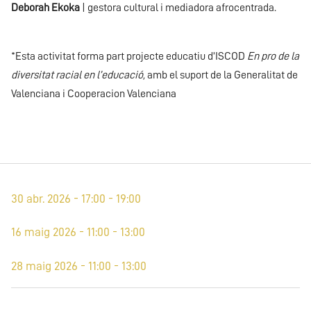
Deborah Ekoka
| gestora cultural i mediadora afrocentrada.
*Esta activitat forma part projecte educatiu d’ISCOD
En pro de la
diversitat racial en l’educació,
amb el suport de la Generalitat de
Valenciana i Cooperacion Valenciana
30 abr. 2026 - 17:00 - 19:00
16 maig 2026 - 11:00 - 13:00
28 maig 2026 - 11:00 - 13:00