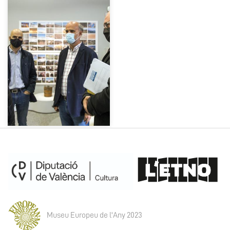
Museu Europeu de l'Any 2023