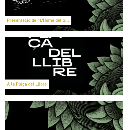
Presentació de «L'Home del Sac»
A la Plaça del Llibre