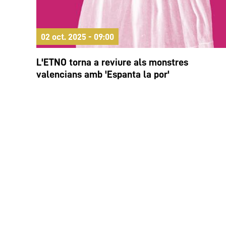
02 oct. 2025 - 09:00
L'ETNO torna a reviure als monstres
valencians amb 'Espanta la por'