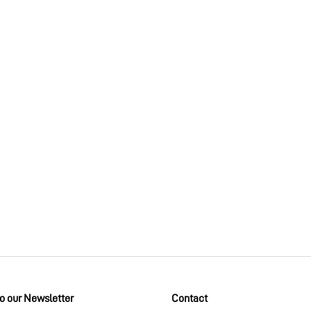
to our Newsletter
Contact