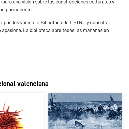
rpora una visión sobre las construcciones culturales y
ión permanente.
n, puedes venir a la Biblioteca de L'ETNO y consultar
 apasione. La biblioteca abre todas las mañanas en
icional valenciana