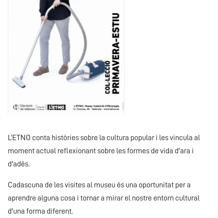
L’ETNO conta històries sobre la cultura popular i les vincula al
moment actual reflexionant sobre les formes de vida d'ara i
d'adés.
Cadascuna de les visites al museu és una oportunitat per a
aprendre alguna cosa i tornar a mirar el nostre entorn cultural
d'una forma diferent.