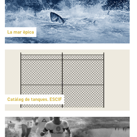
La mar èpica
Catàleg de tanques. ESCIF