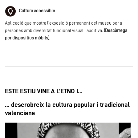
Cultura accessible
Aplicació que mostra l'exposició permanent del museu per a
persones amb diversitat funcional visual i auditiva.
(Descàrrega
per dispositius mòbils)
.
ESTE ESTIU VINE A L’ETNO I...
... descrobreix la cultura popular i tradicional
valenciana