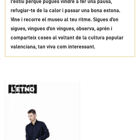
l'estiu perquè pugues vindre a fer una pausa,
refugiar-te de la calor i passar una bona estona.
Vine i recorre el museu al teu ritme. Sigues d’on
sigues, vingues d’on vingues, observa, aprén i
comparteix coses al voltant de la cultura popular
valenciana, tan viva com interessant.