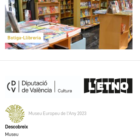
Botiga-Llibreria
Museu Europeu de l'Any 2023
Descobreix
Museu